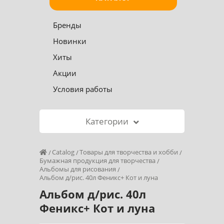
Бренды
Новинки
Хиты
Акции
Условия работы
Категории
Catalog
Товары для творчества и хобби
Бумажная продукция для творчества
Альбомы для рисования
Альбом д/рис. 40л Феникс+ Кот и луна
Альбом д/рис. 40л
Феникс+ Кот и луна