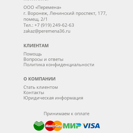
ООО «Перемена»
г. Воронеж, Ленинский проспект, 177,
помещ. 2/1
Тел.: +7 (919) 249-62-63
zakaz@peremena36.ru
КЛИЕНТАМ
Помощь
Вопросы и ответы
Политика конфиденциальности
О КОМПАНИИ
Стать клиентом
Контакты
Юридическая информация
Принимаем к оплате