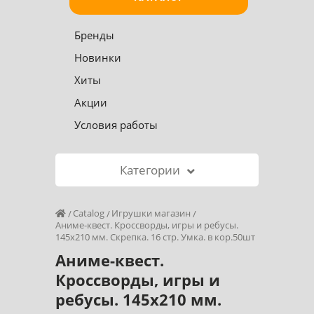
Бренды
Новинки
Хиты
Акции
Условия работы
Категории
Catalog
Игрушки магазин
Аниме-квест. Кроссворды, игры и ребусы.
145х210 мм. Скрепка. 16 стр. Умка. в кор.50шт
Аниме-квест.
Кроссворды, игры и
ребусы. 145х210 мм.