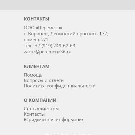
КОНТАКТЫ
ООО «Перемена»
г. Воронеж, Ленинский проспект, 177,
помещ. 2/1
Тел.: +7 (919) 249-62-63
zakaz@peremena36.ru
КЛИЕНТАМ
Помощь
Вопросы и ответы
Политика конфиденциальности
О КОМПАНИИ
Стать клиентом
Контакты
Юридическая информация