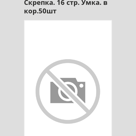
Скрепка. 16 стр. Умка. в
кор.50шт