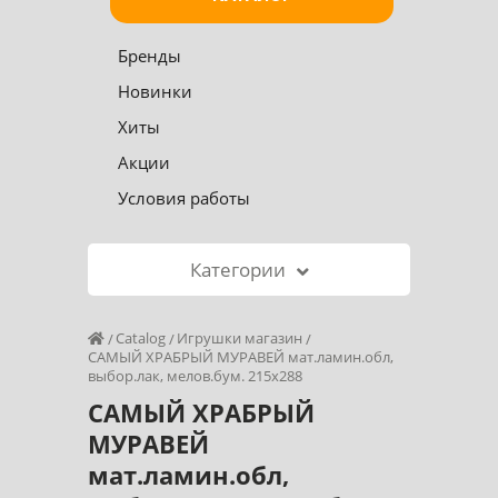
Бренды
Новинки
Хиты
Акции
Условия работы
Категории
Catalog
Игрушки магазин
САМЫЙ ХРАБРЫЙ МУРАВЕЙ мат.ламин.обл,
выбор.лак, мелов.бум. 215х288
САМЫЙ ХРАБРЫЙ
МУРАВЕЙ
мат.ламин.обл,