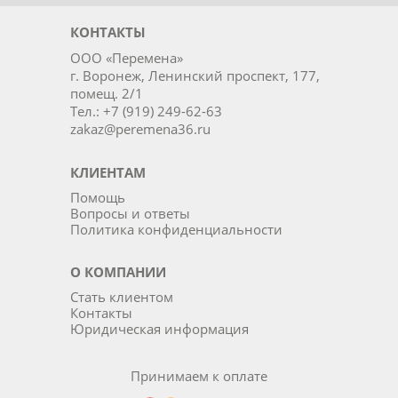
КОНТАКТЫ
ООО «Перемена»
г. Воронеж, Ленинский проспект, 177,
помещ. 2/1
Тел.: +7 (919) 249-62-63
zakaz@peremena36.ru
КЛИЕНТАМ
Помощь
Вопросы и ответы
Политика конфиденциальности
О КОМПАНИИ
Стать клиентом
Контакты
Юридическая информация
Принимаем к оплате