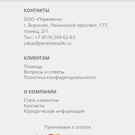
КОНТАКТЫ
ООО «Перемена»
г. Воронеж, Ленинский проспект, 177,
помещ. 2/1
Тел.: +7 (919) 249-62-63
zakaz@peremena36.ru
КЛИЕНТАМ
Помощь
Вопросы и ответы
Политика конфиденциальности
О КОМПАНИИ
Стать клиентом
Контакты
Юридическая информация
Принимаем к оплате