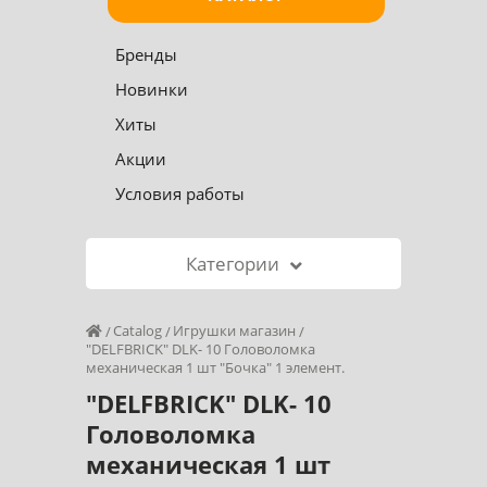
Бренды
Новинки
Хиты
Акции
Условия работы
Категории
Catalog
Игрушки магазин
"DELFBRICK" DLK- 10 Головоломка
механическая 1 шт "Бочка" 1 элемент.
"DELFBRICK" DLK- 10
Головоломка
механическая 1 шт