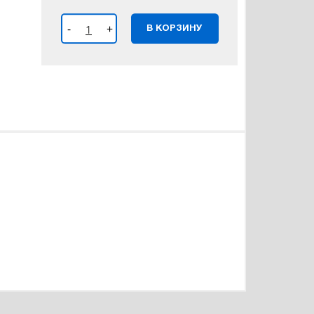
-
+
В КОРЗИНУ