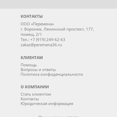
КОНТАКТЫ
ООО «Перемена»
г. Воронеж, Ленинский проспект, 177,
помещ. 2/1
Тел.: +7 (919) 249-62-63
zakaz@peremena36.ru
КЛИЕНТАМ
Помощь
Вопросы и ответы
Политика конфиденциальности
О КОМПАНИИ
Стать клиентом
Контакты
Юридическая информация