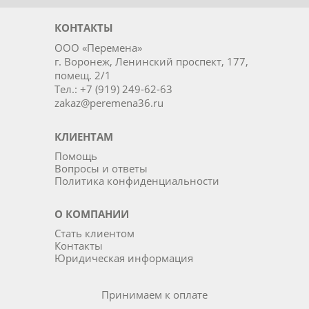
КОНТАКТЫ
ООО «Перемена»
г. Воронеж, Ленинский проспект, 177,
помещ. 2/1
Тел.: +7 (919) 249-62-63
zakaz@peremena36.ru
КЛИЕНТАМ
Помощь
Вопросы и ответы
Политика конфиденциальности
О КОМПАНИИ
Стать клиентом
Контакты
Юридическая информация
Принимаем к оплате