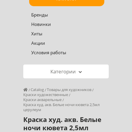
Бренды
Новинки
Хиты
Акции
Условия работы
Категории
Catalog
Товары для художников
Краски художественные
Краски акварельные
Краска худ. акв. Белые ночи кювета 2,5мл
церулеум
Краска худ. акв. Белые
ночи кювета 2,5мл