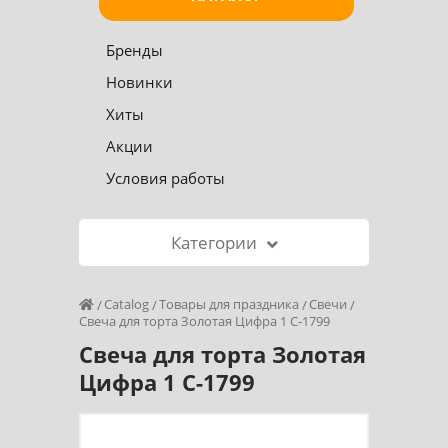
Бренды
Новинки
Хиты
Акции
Условия работы
Категории
Catalog
Товары для праздника
Свечи
Свеча для торта Золотая Цифра 1 С-1799
Свеча для торта Золотая
Цифра 1 С-1799