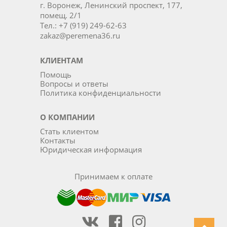
г. Воронеж, Ленинский проспект, 177,
помещ. 2/1
Тел.: +7 (919) 249-62-63
zakaz@peremena36.ru
КЛИЕНТАМ
Помощь
Вопросы и ответы
Политика конфиденциальности
О КОМПАНИИ
Стать клиентом
Контакты
Юридическая информация
Принимаем к оплате
Наша группа Вконтакте
Наша группа на Фейсбуке
Наша группа в Инста