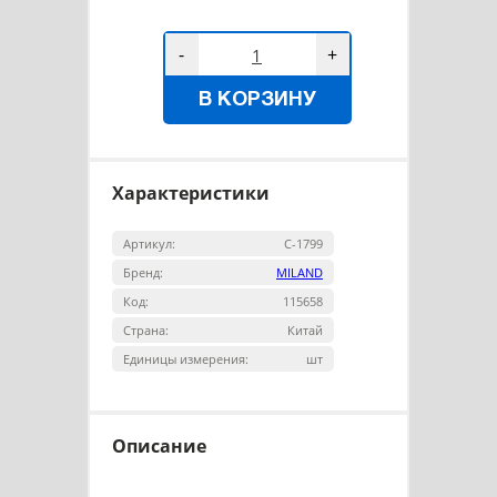
-
+
В КОРЗИНУ
Характеристики
Артикул:
С-1799
Бренд:
MILAND
Код:
115658
Страна:
Китай
Единицы измерения:
шт
Описание