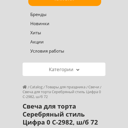
Бренды
Новинки
Хиты
Акции
Условия работы
Категории
Catalog
Товары для праздника
Свечи
Свеча для торта Серебряный стиль Цифра 0
С-2982, ш/б 72
Свеча для торта
Серебряный стиль
Цифра 0 С-2982, ш/б 72