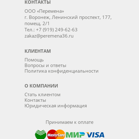
КОНТАКТЫ
ООО «Перемена»
г. Воронеж, Ленинский проспект, 177,
помещ. 2/1
Тел.: +7 (919) 249-62-63
zakaz@peremena36.ru
КЛИЕНТАМ
Помощь
Вопросы и ответы
Политика конфиденциальности
О КОМПАНИИ
Стать клиентом
Контакты
Юридическая информация
Принимаем к оплате