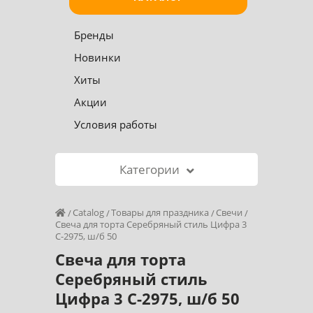
Бренды
Новинки
Хиты
Акции
Условия работы
Категории
Catalog
Товары для праздника
Свечи
Свеча для торта Серебряный стиль Цифра 3
С-2975, ш/б 50
Свеча для торта
Серебряный стиль
Цифра 3 С-2975, ш/б 50