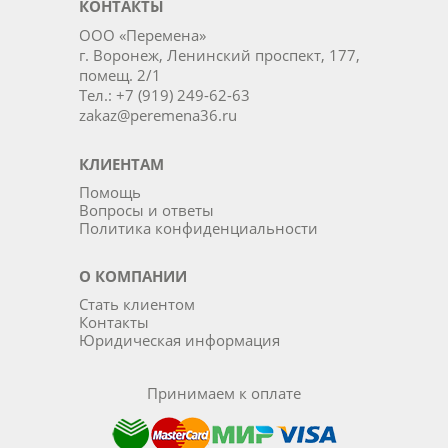
КОНТАКТЫ
ООО «Перемена»
г. Воронеж, Ленинский проспект, 177,
помещ. 2/1
Тел.: +7 (919) 249-62-63
zakaz@peremena36.ru
КЛИЕНТАМ
Помощь
Вопросы и ответы
Политика конфиденциальности
О КОМПАНИИ
Стать клиентом
Контакты
Юридическая информация
Принимаем к оплате