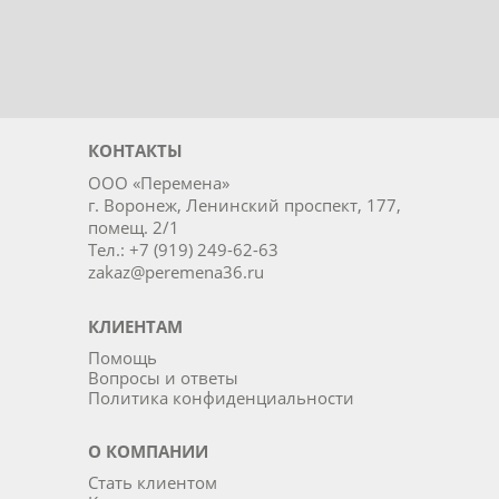
КОНТАКТЫ
ООО «Перемена»
г. Воронеж, Ленинский проспект, 177,
помещ. 2/1
Тел.: +7 (919) 249-62-63
zakaz@peremena36.ru
КЛИЕНТАМ
Помощь
Вопросы и ответы
Политика конфиденциальности
О КОМПАНИИ
Стать клиентом