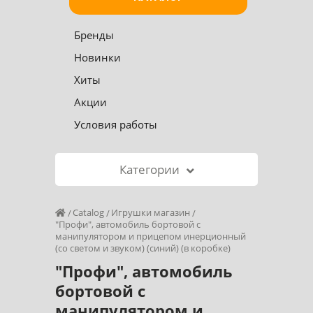
Бренды
Новинки
Хиты
Акции
Условия работы
Категории
Catalog
Игрушки магазин
"Профи", автомобиль бортовой с
манипулятором и прицепом инерционный
(со светом и звуком) (синий) (в коробке)
"Профи", автомобиль
бортовой с
манипулятором и