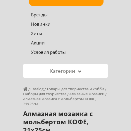
Бренды
Новинки
Хиты
Акции
Условия работы
Категории
Catalog
Товары для творчества и хобби
Наборы для творчества
Алмазные мозаики
Алмазная мозаика с мольбертом КОФЕ,
21х25см
Алмазная мозаика с
мольбертом КОФЕ,
21х25см