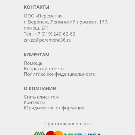
КОНТАКТЫ
ООО «Перемена»
г. Воронеж, Ленинский проспект, 177,
помещ. 2/1
Тел.: +7 (919) 249-62-63
zakaz@peremena36.ru
КЛИЕНТАМ
Помощь
Вопросы и ответы
Политика конфиденциальности
О КОМПАНИИ
Стать клиентом
Контакты
Юридическая информация
Принимаем к оплате