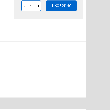
-
+
В КОРЗИНУ