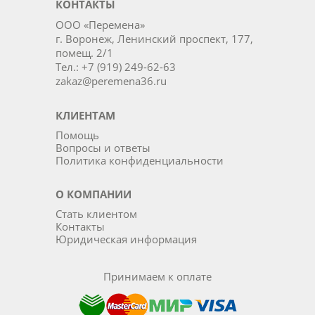
КОНТАКТЫ
ООО «Перемена»
г. Воронеж, Ленинский проспект, 177,
помещ. 2/1
Тел.: +7 (919) 249-62-63
zakaz@peremena36.ru
КЛИЕНТАМ
Помощь
Вопросы и ответы
Политика конфиденциальности
О КОМПАНИИ
Стать клиентом
Контакты
Юридическая информация
Принимаем к оплате