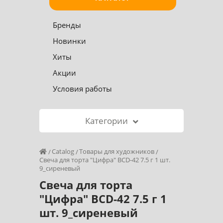
Бренды
Новинки
Хиты
Акции
Условия работы
Категории
Catalog
Товары для художников
Свеча для торта "Цифра" BCD-42 7.5 г 1 шт.
9_сиреневый
Свеча для торта
"Цифра" BCD-42 7.5 г 1
шт. 9_сиреневый