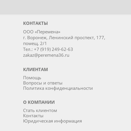
КОНТАКТЫ
ООО «Перемена»
г. Воронеж, Ленинский проспект, 177,
помещ. 2/1
Тел.: +7 (919) 249-62-63
zakaz@peremena36.ru
КЛИЕНТАМ
Помощь
Вопросы и ответы
Политика конфиденциальности
О КОМПАНИИ
Стать клиентом
Контакты
Юридическая информация