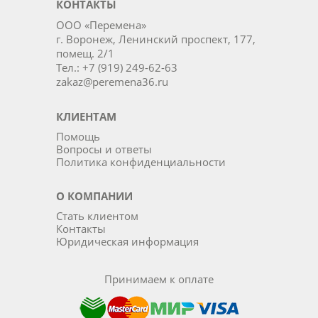
КОНТАКТЫ
ООО «Перемена»
г. Воронеж, Ленинский проспект, 177,
помещ. 2/1
Тел.: +7 (919) 249-62-63
zakaz@peremena36.ru
КЛИЕНТАМ
Помощь
Вопросы и ответы
Политика конфиденциальности
О КОМПАНИИ
Стать клиентом
Контакты
Юридическая информация
Принимаем к оплате