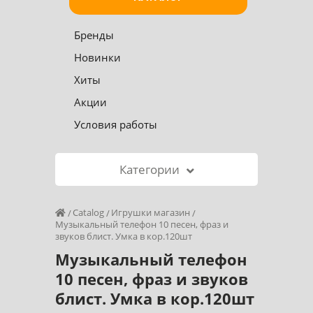
Бренды
Новинки
Хиты
Акции
Условия работы
Категории
Catalog
Игрушки магазин
Музыкальный телефон 10 песен, фраз и
звуков блист. Умка в кор.120шт
Музыкальный телефон
10 песен, фраз и звуков
блист. Умка в кор.120шт