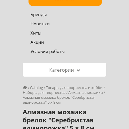
Бренды
Новинки
Хиты
Акции
Условия работы
Категории
Catalog
Товары для творчества и хобби
Наборы для творчества
Алмазные мозаики
Алмазная мозаика брелок "Серебристая
единорожка" 5 х 8 см
Алмазная мозаика
брелок "Серебристая
единорожка" 5 х 8 см