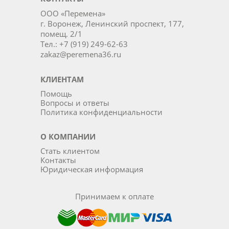
ООО «Перемена»
г. Воронеж, Ленинский проспект, 177,
помещ. 2/1
Тел.: +7 (919) 249-62-63
zakaz@peremena36.ru
КЛИЕНТАМ
Помощь
Вопросы и ответы
Политика конфиденциальности
О КОМПАНИИ
Стать клиентом
Контакты
Юридическая информация
Принимаем к оплате