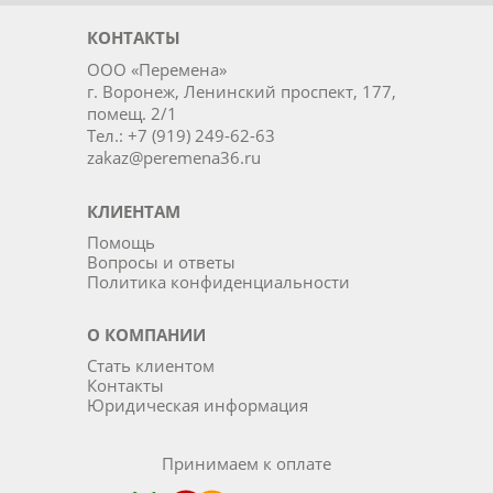
КОНТАКТЫ
ООО «Перемена»
г. Воронеж, Ленинский проспект, 177,
помещ. 2/1
Тел.: +7 (919) 249-62-63
zakaz@peremena36.ru
КЛИЕНТАМ
Помощь
Вопросы и ответы
Политика конфиденциальности
О КОМПАНИИ
Стать клиентом
Контакты
Юридическая информация
Принимаем к оплате