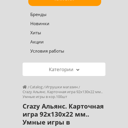
Бренды
Новинки
Хиты
Акции
Условия работы
Категории
Catalog
Игрушки магазин
Crazy Альянс. Карточная игра 92х130х22 мм..
Умные игры в кор.100шт
Crazy Альянс. Карточная
игра 92х130х22 мм..
Умные игры в