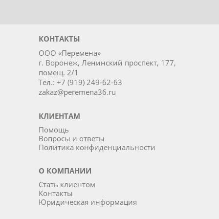
КОНТАКТЫ
ООО «Перемена»
г. Воронеж, Ленинский проспект, 177,
помещ. 2/1
Тел.: +7 (919) 249-62-63
zakaz@peremena36.ru
КЛИЕНТАМ
Помощь
Вопросы и ответы
Политика конфиденциальности
О КОМПАНИИ
Стать клиентом
Контакты
Юридическая информация