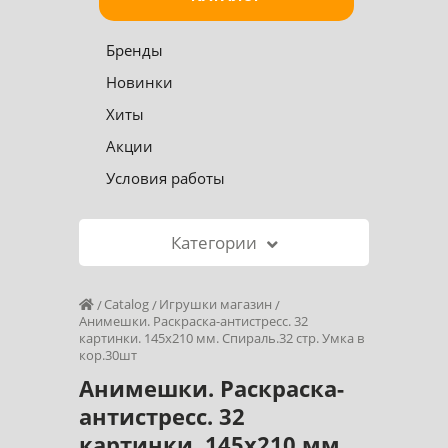
Бренды
Новинки
Хиты
Акции
Условия работы
Категории
Catalog
Игрушки магазин
Анимешки. Раскраска-антистресс. 32
картинки. 145х210 мм. Спираль.32 стр. Умка в
кор.30шт
Анимешки. Раскраска-
антистресс. 32
картинки. 145х210 мм.