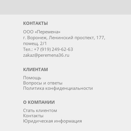
КОНТАКТЫ
ООО «Перемена»
г. Воронеж, Ленинский проспект, 177,
помещ. 2/1
Тел.: +7 (919) 249-62-63
zakaz@peremena36.ru
КЛИЕНТАМ
Помощь
Вопросы и ответы
Политика конфиденциальности
О КОМПАНИИ
Стать клиентом
Контакты
Юридическая информация