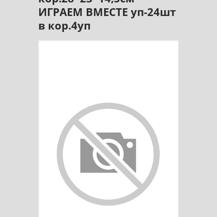
ИГРАЕМ ВМЕСТЕ уп-24шт
в кор.4уп