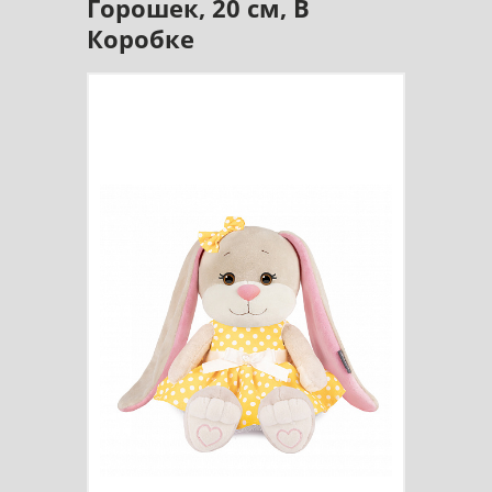
Горошек, 20 см, В
Коробке