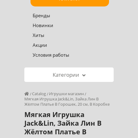
Бренды
Новинки
Хиты
Акции
Условия работы
Категории
Catalog
Игрушки магазин
Мягкая Игрушка Jack&Lin, Зайка Лин В
Жёлтом Платье В Горошек, 20 см, В Коробке
Мягкая Игрушка
Jack&Lin, Зайка Лин В
Жёлтом Платье В