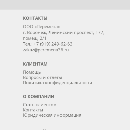
КОНТАКТЫ
ООО «Перемена»
г. Воронеж, Ленинский проспект, 177,
помещ. 2/1
Тел.: +7 (919) 249-62-63
zakaz@peremena36.ru
КЛИЕНТАМ
Помощь
Вопросы и ответы
Политика конфиденциальности
О КОМПАНИИ
Стать клиентом
Контакты
Юридическая информация