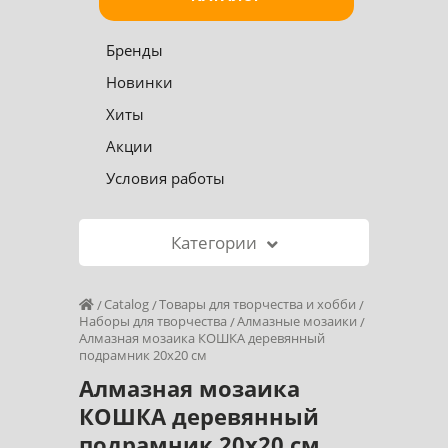
Бренды
Новинки
Хиты
Акции
Условия работы
Категории
Catalog
Товары для творчества и хобби
Наборы для творчества
Алмазные мозаики
Алмазная мозаика КОШКА деревянный
подрамник 20x20 см
Алмазная мозаика
КОШКА деревянный
подрамник 20x20 см