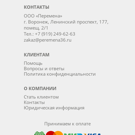
КОНТАКТЫ
ООО «Перемена»
г. Воронеж, Ленинский проспект, 177,
помещ. 2/1
Тел.: +7 (919) 249-62-63
zakaz@peremena36.ru
КЛИЕНТАМ
Помощь
Вопросы и ответы
Политика конфиденциальности
О КОМПАНИИ
Стать клиентом
Контакты
Юридическая информация
Принимаем к оплате