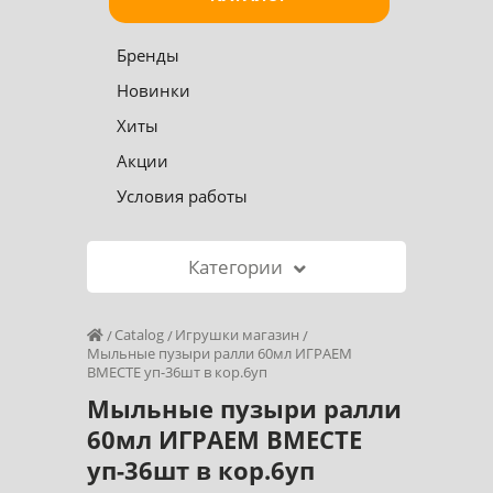
Бренды
Новинки
Хиты
Акции
Условия работы
Категории
Catalog
Игрушки магазин
Мыльные пузыри ралли 60мл ИГРАЕМ
ВМЕСТЕ уп-36шт в кор.6уп
Мыльные пузыри ралли
60мл ИГРАЕМ ВМЕСТЕ
уп-36шт в кор.6уп