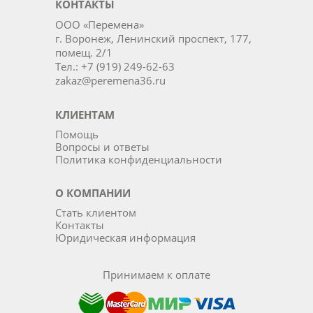
КОНТАКТЫ
ООО «Перемена»
г. Воронеж, Ленинский проспект, 177,
помещ. 2/1
Тел.: +7 (919) 249-62-63
zakaz@peremena36.ru
КЛИЕНТАМ
Помощь
Вопросы и ответы
Политика конфиденциальности
О КОМПАНИИ
Стать клиентом
Контакты
Юридическая информация
Принимаем к оплате