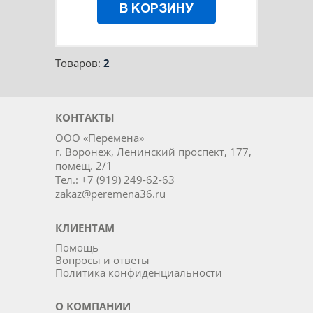
В КОРЗИНУ
Товаров:
2
КОНТАКТЫ
ООО «Перемена»
г. Воронеж, Ленинский проспект, 177,
помещ. 2/1
Тел.: +7 (919) 249-62-63
zakaz@peremena36.ru
КЛИЕНТАМ
Помощь
Вопросы и ответы
Политика конфиденциальности
О КОМПАНИИ