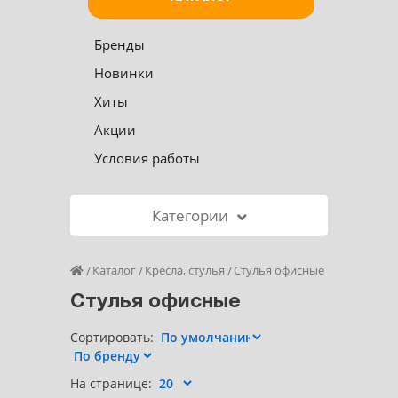
Бренды
Новинки
Хиты
Акции
Условия работы
Категории
Каталог
Кресла, стулья
Стулья офисные
Стулья офисные
Сортировать:
На странице: