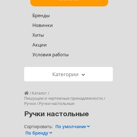
Бренды
Новинки
Хиты
Акции
Условия работы
Категории
Каталог
Пишущие и чертежные принадлежности
Ручки
Ручки настольные
Ручки настольные
Сортировать: