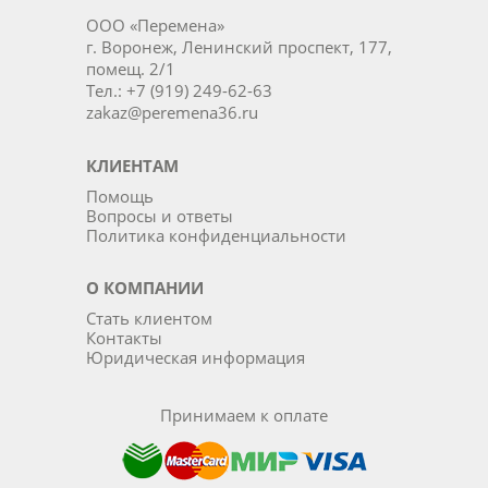
ООО «Перемена»
г. Воронеж, Ленинский проспект, 177,
помещ. 2/1
Тел.: +7 (919) 249-62-63
zakaz@peremena36.ru
КЛИЕНТАМ
Помощь
Вопросы и ответы
Политика конфиденциальности
О КОМПАНИИ
Стать клиентом
Контакты
Юридическая информация
Принимаем к оплате