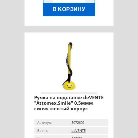
В КОРЗИНУ
Ручка на подставке deVENTE
"Attomex.Smile" 0,5ммм
синяя желтый корпус
Артикул:
5072602
Бренд:
deVENTE