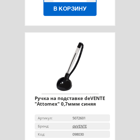
В КОРЗИНУ
Ручка на подставке deVENTE
"Attomex" 0,7ммм синяя
Артикул:
5072601
Бренд:
deVENTE
Код:
098030