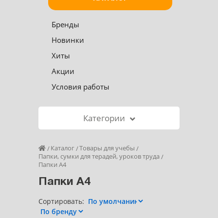
Бренды
Новинки
Хиты
Акции
Условия работы
Категории
Каталог
Товары для учебы
Папки, сумки для терадей, уроков труда
Папки А4
Папки А4
Сортировать: