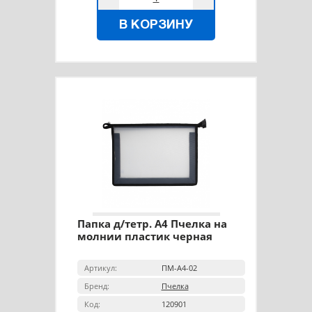
В КОРЗИНУ
Папка д/тетр. А4 Пчелка на
молнии пластик черная
Артикул:
ПМ-А4-02
Бренд:
Пчелка
Код:
120901